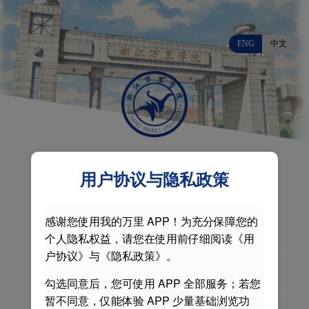
ENG
中文
用户协议与隐私政策
感谢您使用我的万里 APP！为充分保障您的
个人隐私权益，请您在使用前仔细阅读《用
户协议》与《隐私政策》。
勾选同意后，您可使用 APP 全部服务；若您
暂不同意，仅能体验 APP 少量基础浏览功