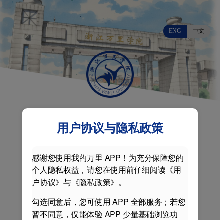
ENG
中文
用户协议与隐私政策
感谢您使用我的万里 APP！为充分保障您的
个人隐私权益，请您在使用前仔细阅读《用
户协议》与《隐私政策》。
勾选同意后，您可使用 APP 全部服务；若您
暂不同意，仅能体验 APP 少量基础浏览功