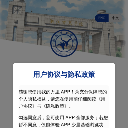
ENG
中文
用户协议与隐私政策
感谢您使用我的万里 APP！为充分保障您的
个人隐私权益，请您在使用前仔细阅读《用
户协议》与《隐私政策》。
勾选同意后，您可使用 APP 全部服务；若您
暂不同意，仅能体验 APP 少量基础浏览功