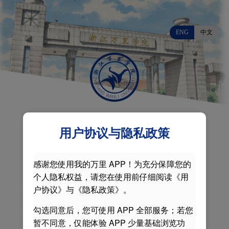
ENG
中文
用户协议与隐私政策
感谢您使用我的万里 APP！为充分保障您的
个人隐私权益，请您在使用前仔细阅读《用
户协议》与《隐私政策》。
勾选同意后，您可使用 APP 全部服务；若您
暂不同意，仅能体验 APP 少量基础浏览功