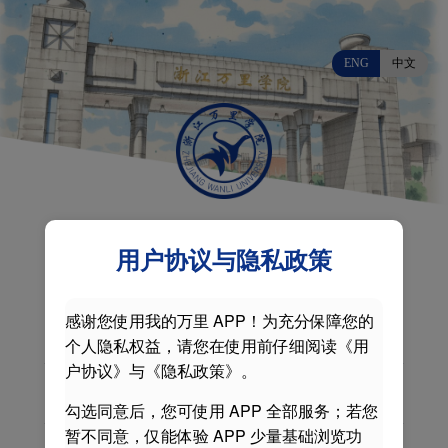
ENG
中文
用户协议与隐私政策
感谢您使用我的万里 APP！为充分保障您的
个人隐私权益，请您在使用前仔细阅读《用
户协议》与《隐私政策》。
勾选同意后，您可使用 APP 全部服务；若您
暂不同意，仅能体验 APP 少量基础浏览功